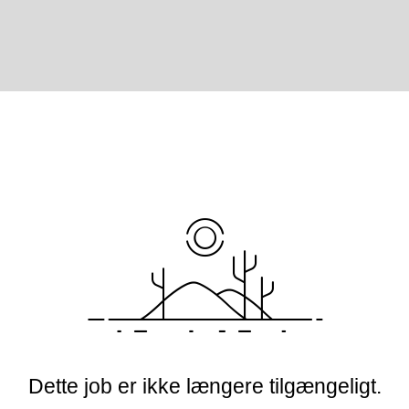
Dette job er ikke længere tilgængeligt.