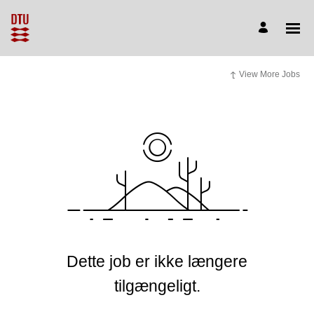
View More Jobs
Dette job er ikke længere
tilgængeligt.