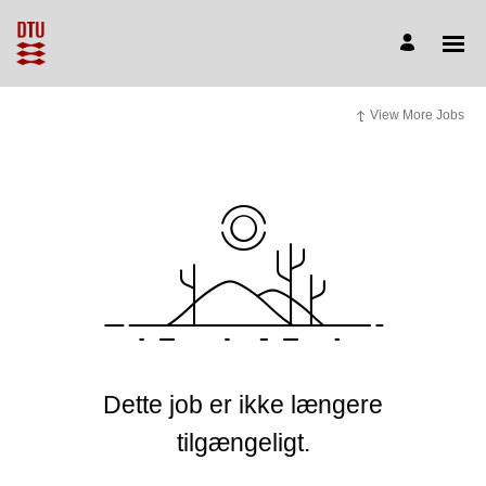
View More Jobs
Dette job er ikke længere
tilgængeligt.